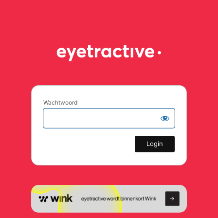
Wachtwoord