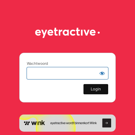
Wachtwoord