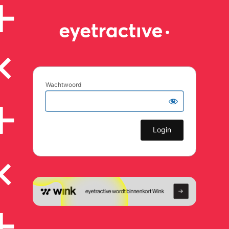
Wachtwoord