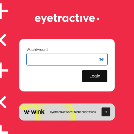
Wachtwoord