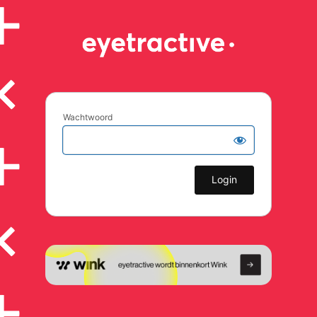
Wachtwoord