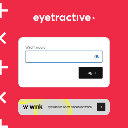
Wachtwoord