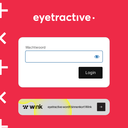
Wachtwoord